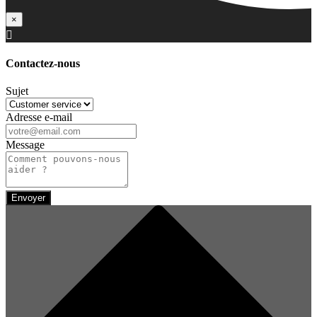
×

Contactez-nous
Sujet
Adresse e-mail
Message