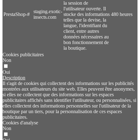
la session de
l'utilisateur ouverte. Il
staging.exotic-
PrestaShop-#
stocke des informations
480 heures
insects.com
telles que la devise, la
langue, l'identifiant du
client, entre autres
données nécessaires au
bon fonctionnement de
la boutique.
Cookies publicitaires
Non
Oui
Description
Il s'agit de cookies qui collectent des informations sur les publicités
montrées aux utilisateurs du site web. Elles peuvent être anonymes,
si elles ne collectent que des informations sur les espaces
publicitaires affichés sans identifier l'utilisateur, ou personnalisées, si
elles collectent des informations personnelles sur l'utilisateur de la
boutique par un tiers, pour la personnalisation de ces espaces
publicitaires.
Cookies d'analyse
Non