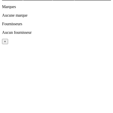
Marques
Aucune marque
Fournisseurs
Aucun fournisseur
×