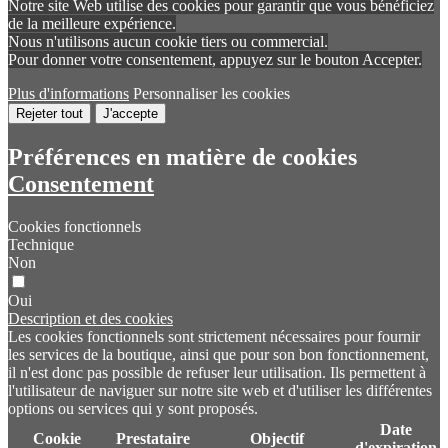
Notre site Web utilise des cookies pour garantir que vous bénéficiez
de la meilleure expérience.
Nous n'utilisons aucun cookie tiers ou commercial.
Pour donner votre consentement, appuyez sur le bouton Accepter.
Plus d'informations
Personnaliser les cookies
Rejeter tout
J'accepte
Préférences en matière de cookies
Consentement
Cookies fonctionnels
Technique
Non
Oui
Description et des cookies
Les cookies fonctionnels sont strictement nécessaires pour fournir
les services de la boutique, ainsi que pour son bon fonctionnement,
il n'est donc pas possible de refuser leur utilisation. Ils permettent à
l'utilisateur de naviguer sur notre site web et d'utiliser les différentes
options ou services qui y sont proposés.
Date
Cookie
Prestataire
Objectif
d'expiration